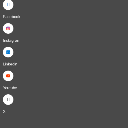
Facebook
Instagram
Linkedin
Youtube
X