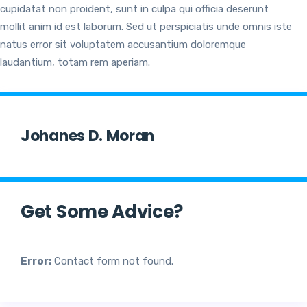
cupidatat non proident, sunt in culpa qui officia deserunt
mollit anim id est laborum. Sed ut perspiciatis unde omnis iste
natus error sit voluptatem accusantium doloremque
laudantium, totam rem aperiam.
Johanes D. Moran
Get Some Advice?
Error:
Contact form not found.