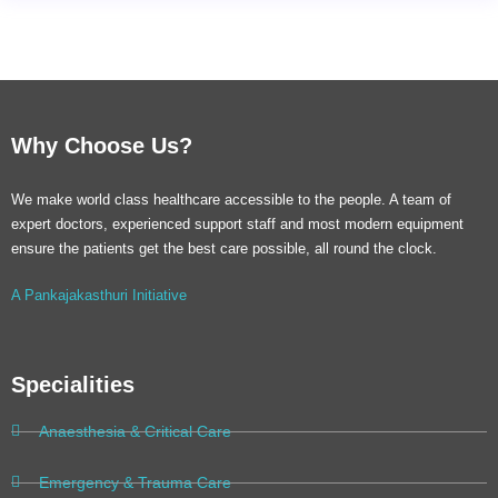
Why Choose Us?
We make world class healthcare accessible to the people. A team of
expert doctors, experienced support staff and most modern equipment
ensure the patients get the best care possible, all round the clock.
A Pankajakasthuri Initiative
Specialities
Anaesthesia & Critical Care
Emergency & Trauma Care