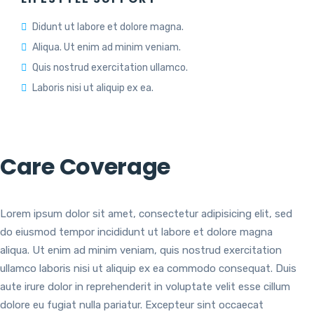
Didunt ut labore et dolore magna.
Aliqua. Ut enim ad minim veniam.
Quis nostrud exercitation ullamco.
Laboris nisi ut aliquip ex ea.
Care Coverage
Lorem ipsum dolor sit amet, consectetur adipisicing elit, sed
do eiusmod tempor incididunt ut labore et dolore magna
aliqua. Ut enim ad minim veniam, quis nostrud exercitation
ullamco laboris nisi ut aliquip ex ea commodo consequat. Duis
aute irure dolor in reprehenderit in voluptate velit esse cillum
dolore eu fugiat nulla pariatur. Excepteur sint occaecat